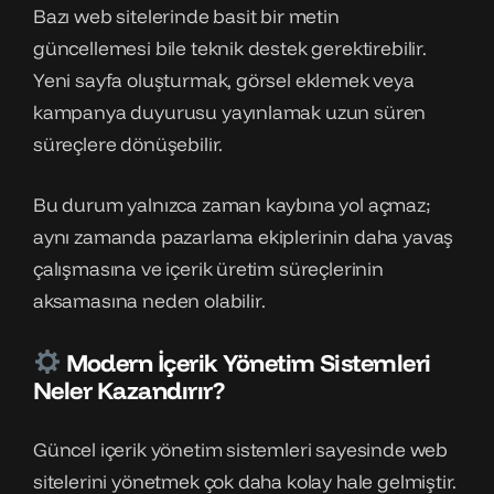
Bazı web sitelerinde basit bir metin
güncellemesi bile teknik destek gerektirebilir.
Yeni sayfa oluşturmak, görsel eklemek veya
kampanya duyurusu yayınlamak uzun süren
süreçlere dönüşebilir.
Bu durum yalnızca zaman kaybına yol açmaz;
aynı zamanda pazarlama ekiplerinin daha yavaş
çalışmasına ve içerik üretim süreçlerinin
aksamasına neden olabilir.
Modern İçerik Yönetim Sistemleri
Neler Kazandırır?
Güncel içerik yönetim sistemleri sayesinde web
sitelerini yönetmek çok daha kolay hale gelmiştir.