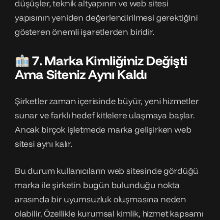
düşüşler, teknik altyapının ve web sitesi
yapısının yeniden değerlendirilmesi gerektiğini
gösteren önemli işaretlerden biridir.
7. Marka Kimliğiniz Değişti
Ama Siteniz Aynı Kaldı
Şirketler zaman içerisinde büyür, yeni hizmetler
sunar ve farklı hedef kitlelere ulaşmaya başlar.
Ancak birçok işletmede marka gelişirken web
sitesi aynı kalır.
Bu durum kullanıcıların web sitesinde gördüğü
marka ile şirketin bugün bulunduğu nokta
arasında bir uyumsuzluk oluşmasına neden
olabilir. Özellikle kurumsal kimlik, hizmet kapsamı