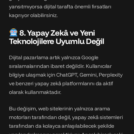
yansıtmıyorsa dijital tarafta önemli fırsatları
kaçırıyor olabilirsiniz.
8. Yapay Zekâ ve Yeni
Teknolojilere Uyumlu Değil
Dijital pazarlama artık yalnızca Google
sıralamalarından ibaret değildir. Kullanıcılar
bilgiye ulaşmak için ChatGPT, Gemini, Perplexity
ve benzeri yapay zekâ platformlarını da aktif
olarak kullanmaktadır.
Bu değişim, web sitelerinin yalnızca arama
motorları tarafından değil, yapay zekâ sistemleri
tarafından da kolayca anlaşılabilecek şekilde