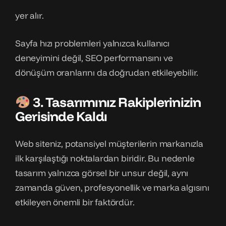
yer alır.
Sayfa hızı problemleri yalnızca kullanıcı
deneyimini değil, SEO performansını ve
dönüşüm oranlarını da doğrudan etkileyebilir.
3. Tasarımınız Rakiplerinizin
Gerisinde Kaldı
Web siteniz, potansiyel müşterilerin markanızla
ilk karşılaştığı noktalardan biridir. Bu nedenle
tasarım yalnızca görsel bir unsur değil, aynı
zamanda güven, profesyonellik ve marka algısını
etkileyen önemli bir faktördür.