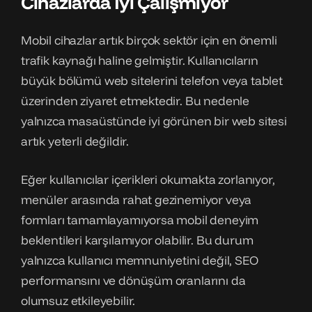
Cihazlarda İyi Çalışmıyor
Mobil cihazlar artık birçok sektör için en önemli
trafik kaynağı haline gelmiştir. Kullanıcıların
büyük bölümü web sitelerini telefon veya tablet
üzerinden ziyaret etmektedir. Bu nedenle
yalnızca masaüstünde iyi görünen bir web sitesi
artık yeterli değildir.
Eğer kullanıcılar içerikleri okumakta zorlanıyor,
menüler arasında rahat gezinemiyor veya
formları tamamlayamıyorsa mobil deneyim
beklentileri karşılamıyor olabilir. Bu durum
yalnızca kullanıcı memnuniyetini değil, SEO
performansını ve dönüşüm oranlarını da
olumsuz etkileyebilir.