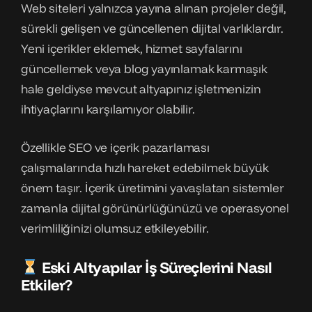
Web siteleri yalnızca yayına alınan projeler değil,
sürekli gelişen ve güncellenen dijital varlıklardır.
Yeni içerikler eklemek, hizmet sayfalarını
güncellemek veya blog yayınlamak karmaşık
hale geldiyse mevcut altyapınız işletmenizin
ihtiyaçlarını karşılamıyor olabilir.
Özellikle SEO ve içerik pazarlaması
çalışmalarında hızlı hareket edebilmek büyük
önem taşır. İçerik üretimini yavaşlatan sistemler
zamanla dijital görünürlüğünüzü ve operasyonel
verimliliğinizi olumsuz etkileyebilir.
Eski Altyapılar İş Süreçlerini Nasıl
Etkiler?