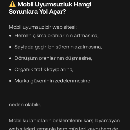
Mobil Uyumsuzluk Hangi
Sorunlara Yol Açar?
Mobil uyumsuz bir web sitesi;
Hemen çıkma oranlarının artmasına,
Sayfada geçirilen sürenin azalmasına,
Dönüşüm oranlarının düşmesine,
Organik trafik kayıplarına,
Marka güveninin zedelenmesine
neden olabilir.
Mobil kullanıcıların beklentilerini karşılayamayan
web siteleri zamanla hem müşteri kaybı hem de