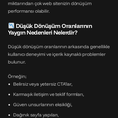
miktarından çok web sitenizin dönüşüm
performansı olabilir.
Düşük Dönüşüm Oranlarının
Yaygın Nedenleri Nelerdir?
Düşük dönüşüm oranlarının arkasında genellikle
kullanıcı deneyimi ve içerik kaynaklı problemler
bulunur.
Örneğin;
Belirsiz veya yetersiz CTA’lar,
Karmaşık iletişim ve teklif formları,
Güven unsurlarının eksikliği,
Dağınık sayfa yapıları,