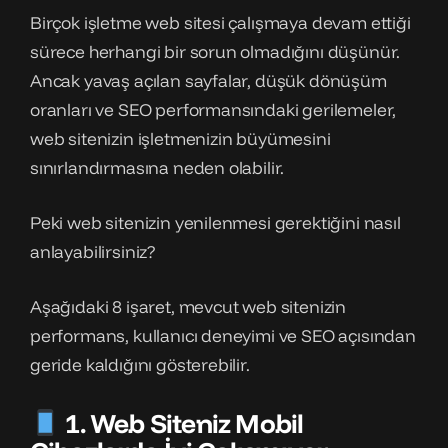
Birçok işletme web sitesi çalışmaya devam ettiği
sürece herhangi bir sorun olmadığını düşünür.
Ancak yavaş açılan sayfalar, düşük dönüşüm
oranları ve SEO performansındaki gerilemeler,
web sitenizin işletmenizin büyümesini
sınırlandırmasına neden olabilir.
Peki web sitenizin yenilenmesi gerektiğini nasıl
anlayabilirsiniz?
Aşağıdaki 8 işaret, mevcut web sitenizin
performans, kullanıcı deneyimi ve SEO açısından
geride kaldığını gösterebilir.
1. Web Siteniz Mobil