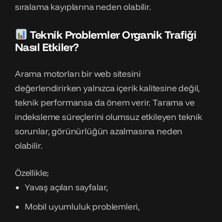
sıralama kayıplarına neden olabilir.
Teknik Problemler Organik Trafiği
Nasıl Etkiler?
Arama motorları bir web sitesini
değerlendirirken yalnızca içerik kalitesine değil,
teknik performansa da önem verir. Tarama ve
indeksleme süreçlerini olumsuz etkileyen teknik
sorunlar, görünürlüğün azalmasına neden
olabilir.
Özellikle;
Yavaş açılan sayfalar,
Mobil uyumluluk problemleri,