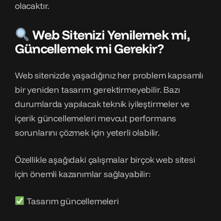
olacaktır.
Web Sitenizi Yenilemek mi,
Güncellemek mi Gerekir?
Web sitenizde yaşadığınız her problem kapsamlı
bir yeniden tasarım gerektirmeyebilir. Bazı
durumlarda yapılacak teknik iyileştirmeler ve
içerik güncellemeleri mevcut performans
sorunlarını çözmek için yeterli olabilir.
Özellikle aşağıdaki çalışmalar birçok web sitesi
için önemli kazanımlar sağlayabilir:
Tasarım güncellemeleri