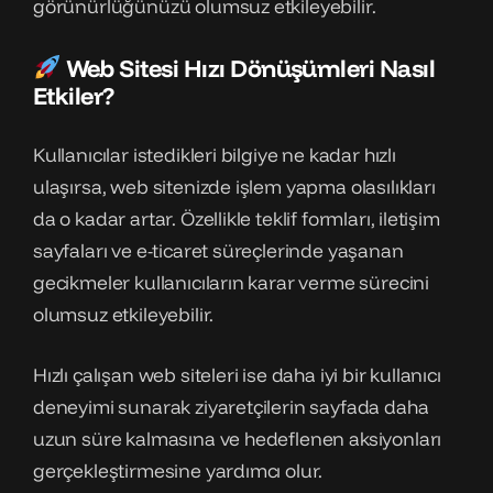
görünürlüğünüzü olumsuz etkileyebilir.
Web Sitesi Hızı Dönüşümleri Nasıl
Etkiler?
Kullanıcılar istedikleri bilgiye ne kadar hızlı
ulaşırsa, web sitenizde işlem yapma olasılıkları
da o kadar artar. Özellikle teklif formları, iletişim
sayfaları ve e-ticaret süreçlerinde yaşanan
gecikmeler kullanıcıların karar verme sürecini
olumsuz etkileyebilir.
Hızlı çalışan web siteleri ise daha iyi bir kullanıcı
deneyimi sunarak ziyaretçilerin sayfada daha
uzun süre kalmasına ve hedeflenen aksiyonları
gerçekleştirmesine yardımcı olur.