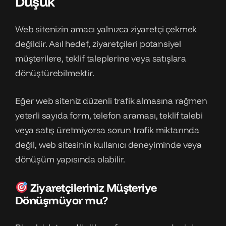
Düşük
Web sitenizin amacı yalnızca ziyaretçi çekmek
değildir. Asıl hedef, ziyaretçileri potansiyel
müşterilere, teklif taleplerine veya satışlara
dönüştürebilmektir.
Eğer web siteniz düzenli trafik almasına rağmen
yeterli sayıda form, telefon araması, teklif talebi
veya satış üretmiyorsa sorun trafik miktarında
değil, web sitesinin kullanıcı deneyiminde veya
dönüşüm yapısında olabilir.
Ziyaretçileriniz Müşteriye
Dönüşmüyor mu?