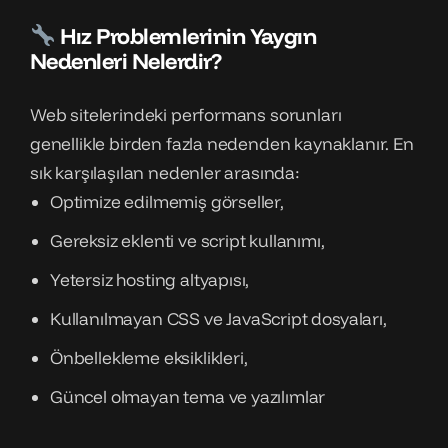
Hız Problemlerinin Yaygın
Nedenleri Nelerdir?
Web sitelerindeki performans sorunları
genellikle birden fazla nedenden kaynaklanır. En
sık karşılaşılan nedenler arasında:
Optimize edilmemiş görseller,
Gereksiz eklenti ve script kullanımı,
Yetersiz hosting altyapısı,
Kullanılmayan CSS ve JavaScript dosyaları,
Önbellekleme eksiklikleri,
Güncel olmayan tema ve yazılımlar