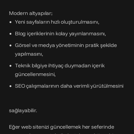
Modern altyapılar;
Yeni sayfaların hızlı oluşturulmasını,
Blog içeriklerinin kolay yayınlanmasını,
Görsel ve medya yönetiminin pratik şekilde
yapılmasını,
Teknik bilgiye ihtiyaç duymadan içerik
güncellenmesini,
SEO çalışmalarının daha verimli yürütülmesini
sağlayabilir.
Eğer web sitenizi güncellemek her seferinde