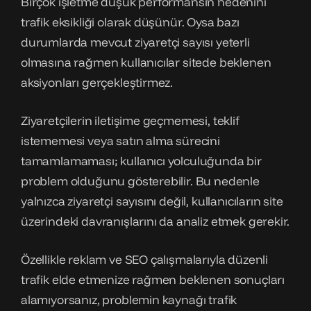
Birçok işletme düşük performansın nedenini
trafik eksikliği olarak düşünür. Oysa bazı
durumlarda mevcut ziyaretçi sayısı yeterli
olmasına rağmen kullanıcılar sitede beklenen
aksiyonları gerçekleştirmez.
Ziyaretçilerin iletişime geçmemesi, teklif
istememesi veya satın alma sürecini
tamamlamaması; kullanıcı yolculuğunda bir
problem olduğunu gösterebilir. Bu nedenle
yalnızca ziyaretçi sayısını değil, kullanıcıların site
üzerindeki davranışlarını da analiz etmek gerekir.
Özellikle reklam ve SEO çalışmalarıyla düzenli
trafik elde etmenize rağmen beklenen sonuçları
alamıyorsanız, problemin kaynağı trafik