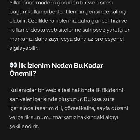
Yıllar önce modern görünen bir web sitesi
bugün kullanıcı beklentilerinin gerisinde kalmış
olabilir. Özellikle rakipleriniz daha güncel, hızlı ve
kullanıcı dostu web sitelerine sahipse ziyaretçiler
markanızı daha zayıf veya daha az profesyonel
algılayabilir.
İlk İzlenim Neden Bu Kadar
Önemli?
Kullanıcılar bir web sitesi hakkında ilk fikirlerini
saniyeler içerisinde oluşturur. Bu kısa süre
içerisinde tasarım dili, görsel kalite, sayfa düzeni
ve içerik sunumu markanız hakkındaki algıyı
şekillendirir.