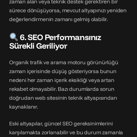
zaman alan veya teknik destek gerektiren bir
sürece dönüşüyorsa, mevcut altyapınızı yeniden
değerlendirmenin zamanı gelmiş olabilir.
6. SEO Performansınız
Sürekli Geriliyor
Organik trafik ve arama motoru görünürlüğü
zaman içerisinde düşüş gösteriyorsa bunun
nedeni her zaman içerik eksikliği veya artan
rekabet olmayabilir. Bazı durumlarda sorun
doğrudan web sitesinin teknik altyapısından
kaynaklanır.
Eski altyapılar, güncel SEO gereksinimlerini
karşılamakta zorlanabilir ve bu durum zamanla