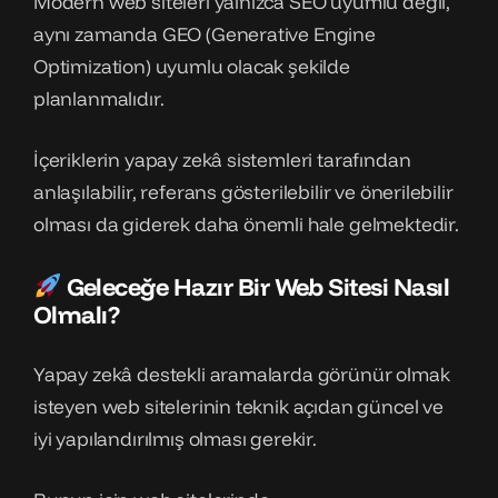
Modern web siteleri yalnızca SEO uyumlu değil,
aynı zamanda GEO (Generative Engine
Optimization) uyumlu olacak şekilde
planlanmalıdır.
İçeriklerin yapay zekâ sistemleri tarafından
anlaşılabilir, referans gösterilebilir ve önerilebilir
olması da giderek daha önemli hale gelmektedir.
Geleceğe Hazır Bir Web Sitesi Nasıl
Olmalı?
Yapay zekâ destekli aramalarda görünür olmak
isteyen web sitelerinin teknik açıdan güncel ve
iyi yapılandırılmış olması gerekir.