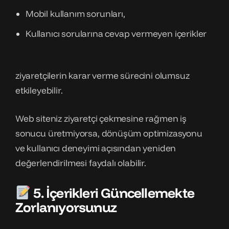
Mobil kullanım sorunları,
Kullanıcı sorularına cevap vermeyen içerikler
ziyaretçilerin karar verme sürecini olumsuz
etkileyebilir.
Web siteniz ziyaretçi çekmesine rağmen iş
sonucu üretmiyorsa, dönüşüm optimizasyonu
ve kullanıcı deneyimi açısından yeniden
değerlendirilmesi faydalı olabilir.
5. İçerikleri Güncellemekte
Zorlanıyorsunuz