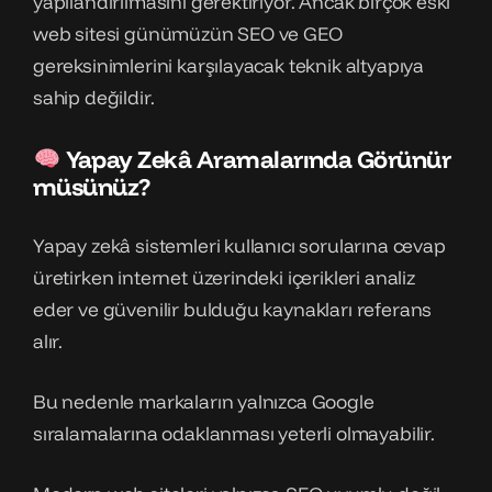
yapılandırılmasını gerektiriyor. Ancak birçok eski
web sitesi günümüzün SEO ve GEO
gereksinimlerini karşılayacak teknik altyapıya
sahip değildir.
Yapay Zekâ Aramalarında Görünür
müsünüz?
Yapay zekâ sistemleri kullanıcı sorularına cevap
üretirken internet üzerindeki içerikleri analiz
eder ve güvenilir bulduğu kaynakları referans
alır.
Bu nedenle markaların yalnızca Google
sıralamalarına odaklanması yeterli olmayabilir.