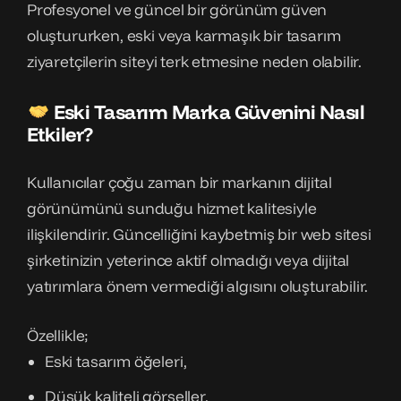
Profesyonel ve güncel bir görünüm güven
oluştururken, eski veya karmaşık bir tasarım
ziyaretçilerin siteyi terk etmesine neden olabilir.
Eski Tasarım Marka Güvenini Nasıl
Etkiler?
Kullanıcılar çoğu zaman bir markanın dijital
görünümünü sunduğu hizmet kalitesiyle
ilişkilendirir. Güncelliğini kaybetmiş bir web sitesi
şirketinizin yeterince aktif olmadığı veya dijital
yatırımlara önem vermediği algısını oluşturabilir.
Özellikle;
Eski tasarım öğeleri,
Düşük kaliteli görseller,