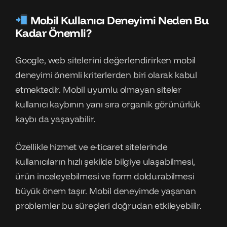
Mobil Kullanıcı Deneyimi Neden Bu
Kadar Önemli?
Google, web sitelerini değerlendirirken mobil
deneyimi önemli kriterlerden biri olarak kabul
etmektedir. Mobil uyumlu olmayan siteler
kullanıcı kaybının yanı sıra organik görünürlük
kaybı da yaşayabilir.
Özellikle hizmet ve e-ticaret sitelerinde
kullanıcıların hızlı şekilde bilgiye ulaşabilmesi,
ürün inceleyebilmesi ve form doldurabilmesi
büyük önem taşır. Mobil deneyimde yaşanan
problemler bu süreçleri doğrudan etkileyebilir.