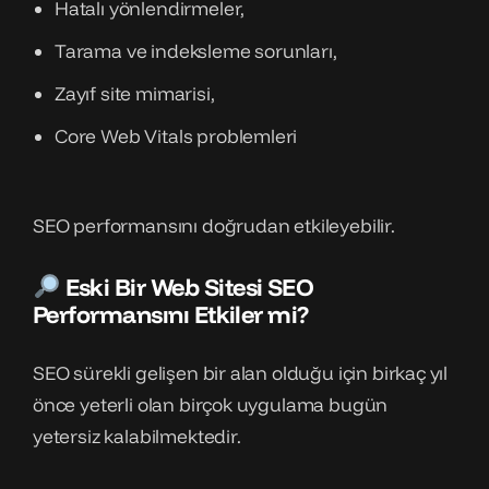
Hatalı yönlendirmeler,
Tarama ve indeksleme sorunları,
Zayıf site mimarisi,
Core Web Vitals problemleri
SEO performansını doğrudan etkileyebilir.
Eski Bir Web Sitesi SEO
Performansını Etkiler mi?
SEO sürekli gelişen bir alan olduğu için birkaç yıl
önce yeterli olan birçok uygulama bugün
yetersiz kalabilmektedir.