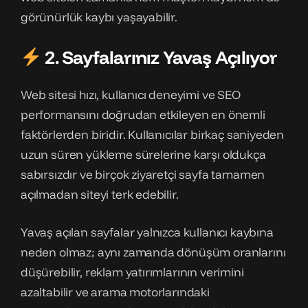
görünürlük kaybı yaşayabilir.
2. Sayfalarınız Yavaş Açılıyor
Web sitesi hızı, kullanıcı deneyimi ve SEO
performansını doğrudan etkileyen en önemli
faktörlerden biridir. Kullanıcılar birkaç saniyeden
uzun süren yükleme sürelerine karşı oldukça
sabırsızdır ve birçok ziyaretçi sayfa tamamen
açılmadan siteyi terk edebilir.
Yavaş açılan sayfalar yalnızca kullanıcı kaybına
neden olmaz; aynı zamanda dönüşüm oranlarını
düşürebilir, reklam yatırımlarının verimini
azaltabilir ve arama motorlarındaki