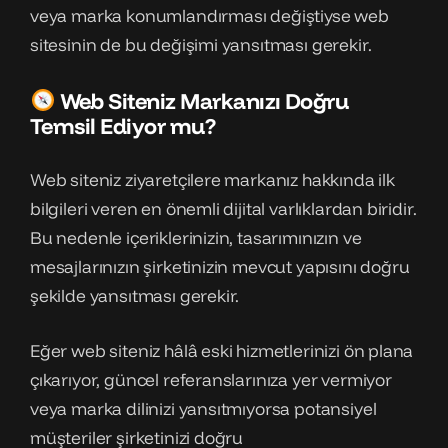
veya marka konumlandırması değiştiyse web
sitesinin de bu değişimi yansıtması gerekir.
Web Siteniz Markanızı Doğru
Temsil Ediyor mu?
Web siteniz ziyaretçilere markanız hakkında ilk
bilgileri veren en önemli dijital varlıklardan biridir.
Bu nedenle içeriklerinizin, tasarımınızın ve
mesajlarınızın şirketinizin mevcut yapısını doğru
şekilde yansıtması gerekir.
Eğer web siteniz hâlâ eski hizmetlerinizi ön plana
çıkarıyor, güncel referanslarınıza yer vermiyor
veya marka dilinizi yansıtmıyorsa potansiyel
müşteriler şirketinizi doğru