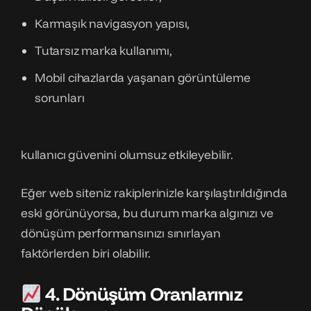
Karmaşık navigasyon yapısı,
Tutarsız marka kullanımı,
Mobil cihazlarda yaşanan görüntüleme
sorunları
kullanıcı güvenini olumsuz etkileyebilir.
Eğer web siteniz rakiplerinizle karşılaştırıldığında
eski görünüyorsa, bu durum marka algınızı ve
dönüşüm performansınızı sınırlayan
faktörlerden biri olabilir.
4. Dönüşüm Oranlarınız