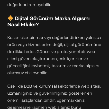
değerlendiremeyebilir.
Dijital Görünüm Marka Algısını
Nasıl Etkiler?
Kullanıcılar bir markayı değerlendirirken yalnızca
ürün veya hizmetlerine değil, dijital görünümüne
de dikkat eder. Güncel ve profesyonel bir web
sitesi güven oluştururken, eski içerikler ve
güncelliğini kaybetmiş tasarımlar marka algısını
olumsuz etkileyebilir.
Özellikle B2B ve kurumsal sektörlerde web sitesi,
uzmanlığınızı ve güvenilirliğinizi gösteren en
önemli araçlardan biridir. Eğer markanız
gelişmesine rağmen web siteniz bunu